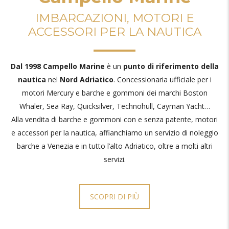
IMBARCAZIONI, MOTORI E
ACCESSORI PER LA NAUTICA
Dal 1998 Campello Marine
è un
punto di riferimento della
nautica
nel
Nord Adriatico
. Concessionaria ufficiale per i
motori Mercury e barche e gommoni dei marchi Boston
Whaler, Sea Ray, Quicksilver, Technohull, Cayman Yacht…
Alla vendita di barche e gommoni con e senza patente, motori
e accessori per la nautica, affianchiamo un servizio di noleggio
barche a Venezia e in tutto l’alto Adriatico, oltre a molti altri
servizi.
SCOPRI DI PIÙ