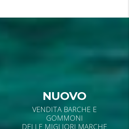
NUOVO
VENDITA BARCHE E
GOMMONI
DELLE MIGLIORI MARCHE