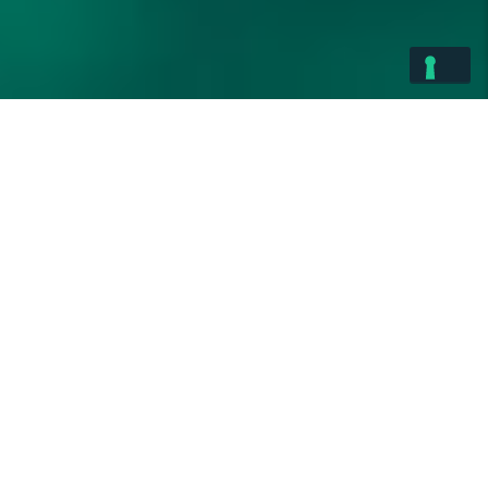
PRONTA
CONSEGNA