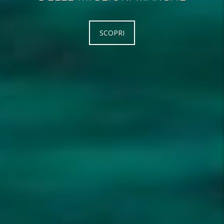
SCOPRI