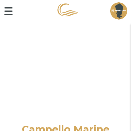
Campello Marine