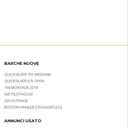
BARCHE NUOVE
QUICKSILVER 755 WEEKEND
QUICKSILVER 675 OPEN
190 MONTAUK 2018
605 PILOTHOUSE
250 OUTRAGE
BOSTON WHALER 270 DAUNTLESS
ANNUNCI USATO