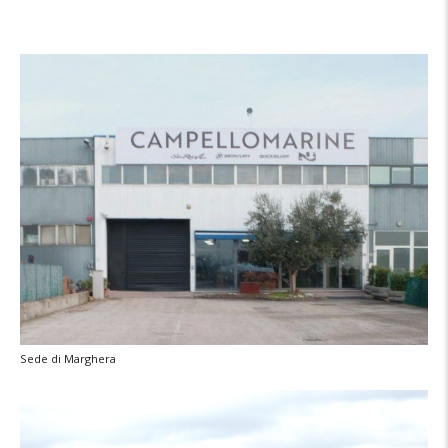
Sede di Marghera