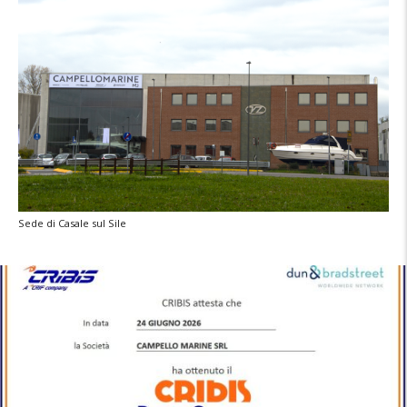
Sede di Casale sul Sile