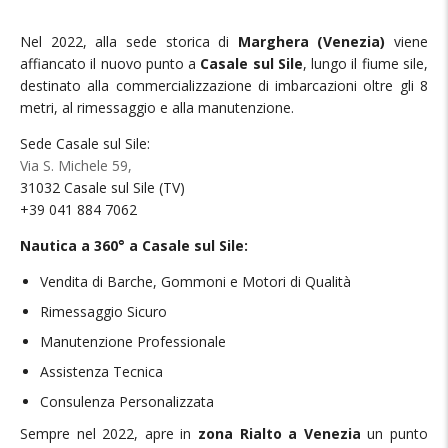
Nel 2022, alla sede storica di
Marghera (Venezia)
viene
affiancato il nuovo punto a
Casale sul Sile
, lungo il fiume sile,
destinato alla commercializzazione di imbarcazioni oltre gli 8
metri, al rimessaggio e alla manutenzione.
Sede Casale sul Sile:
Via S. Michele 59,
31032 Casale sul Sile (TV)
+39 041 884 7062
Nautica a 360° a Casale sul Sile:
Vendita di Barche, Gommoni e Motori di Qualità
Rimessaggio Sicuro
Manutenzione Professionale
Assistenza Tecnica
Consulenza Personalizzata
Sempre nel 2022, apre in
zona Rialto a Venezia
un punto