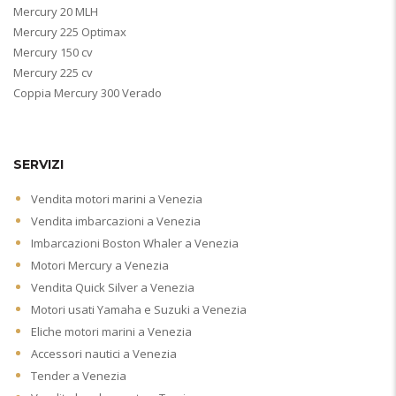
Mercury 20 MLH
Mercury 225 Optimax
Mercury 150 cv
Mercury 225 cv
Coppia Mercury 300 Verado
SERVIZI
Vendita motori marini a Venezia
Vendita imbarcazioni a Venezia
Imbarcazioni Boston Whaler a Venezia
Motori Mercury a Venezia
Vendita Quick Silver a Venezia
Motori usati Yamaha e Suzuki a Venezia
Eliche motori marini a Venezia
Accessori nautici a Venezia
Tender a Venezia