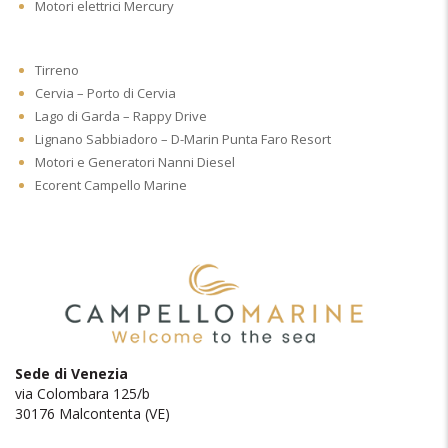
Motori elettrici Mercury
Tirreno
Cervia – Porto di Cervia
Lago di Garda – Rappy Drive
Lignano Sabbiadoro – D-Marin Punta Faro Resort
Motori e Generatori Nanni Diesel
Ecorent Campello Marine
Sede di Venezia
via Colombara 125/b
30176 Malcontenta (VE)