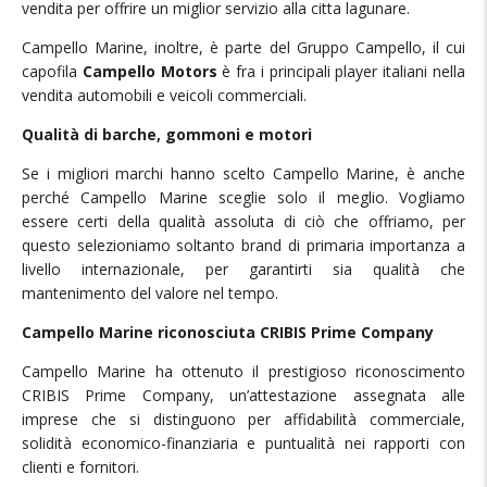
vendita per offrire un miglior servizio alla citta lagunare.
Campello Marine, inoltre, è parte del Gruppo Campello, il cui
capofila
Campello Motors
è fra i principali player italiani nella
vendita automobili e veicoli commerciali.
Qualità di barche, gommoni e motori
Se i migliori marchi hanno scelto Campello Marine, è anche
perché Campello Marine sceglie solo il meglio. Vogliamo
essere certi della qualità assoluta di ciò che offriamo, per
questo selezioniamo soltanto brand di primaria importanza a
livello internazionale, per garantirti sia qualità che
mantenimento del valore nel tempo.
Campello Marine riconosciuta CRIBIS Prime Company
Campello Marine ha ottenuto il prestigioso riconoscimento
CRIBIS Prime Company, un’attestazione assegnata alle
imprese che si distinguono per affidabilità commerciale,
solidità economico-finanziaria e puntualità nei rapporti con
clienti e fornitori.