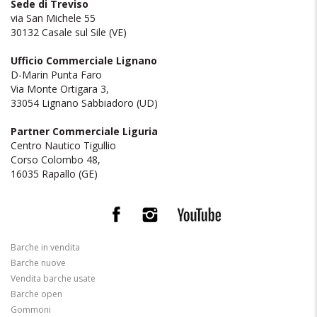
Sede di Treviso
via San Michele 55
30132 Casale sul Sile (VE)
Ufficio Commerciale Lignano
D-Marin Punta Faro
Via Monte Ortigara 3,
33054 Lignano Sabbiadoro (UD)
Partner Commerciale Liguria
Centro Nautico Tigullio
Corso Colombo 48,
16035 Rapallo (GE)
Barche in vendita
Barche nuove
Vendita barche usate
Barche open
Gommoni