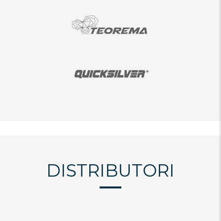
DISTRIBUTORI