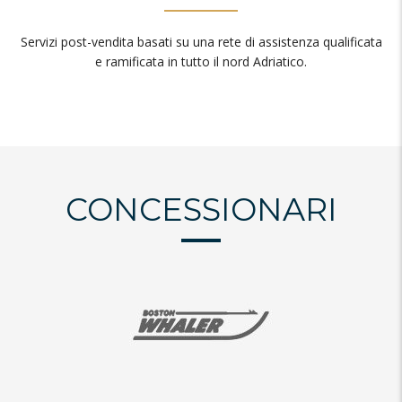
Servizi post-vendita basati su una rete di assistenza qualificata
e ramificata in tutto il nord Adriatico.
CONCESSIONARI