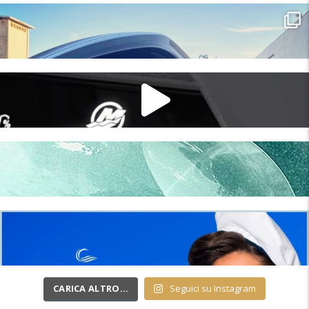
CARICA ALTRO…
Seguici su Instagram