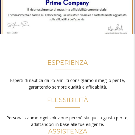
ESPERIENZA
Esperti di nautica da 25 anni: ti consigliamo il meglio per te,
garantendo sempre qualità e affidabilità.
FLESSIBILITÀ
Personalizziamo ogni soluzione perché sia quella giusta per te,
adattandoci in base alle tue esigenze.
ASSISTENZA