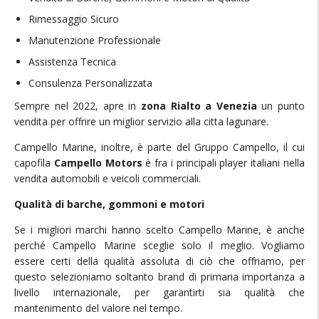
Rimessaggio Sicuro
Manutenzione Professionale
Assistenza Tecnica
Consulenza Personalizzata
Sempre nel 2022, apre in
zona Rialto a Venezia
un punto
vendita per offrire un miglior servizio alla citta lagunare.
Campello Marine, inoltre, è parte del Gruppo Campello, il cui
capofila
Campello Motors
è fra i principali player italiani nella
vendita automobili e veicoli commerciali.
Qualità di barche, gommoni e motori
Se i migliori marchi hanno scelto Campello Marine, è anche
perché Campello Marine sceglie solo il meglio. Vogliamo
essere certi della qualità assoluta di ciò che offriamo, per
questo selezioniamo soltanto brand di primaria importanza a
livello internazionale, per garantirti sia qualità che
mantenimento del valore nel tempo.