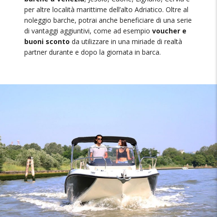
per altre località marittime dell’alto Adriatico. Oltre al
noleggio barche, potrai anche beneficiare di una serie
di vantaggi aggiuntivi, come ad esempio
voucher e
buoni sconto
da utilizzare in una miriade di realtà
partner durante e dopo la giornata in barca.