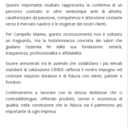
Questo importante risultato rappresenta la conferma di un
percorso costruito in oltre venticinque anni di attività,
caratterizzato da passione, competenza e attenzione costante
verso il mercato nautico e le esigenze dei nostri clienti.
Per Campello Marine, questo riconoscimento non è soltanto
un traguardo, ma la testimonianza concreta dei valori che
guidano l’azienda fin dalla sua fondazione: serietà,
trasparenza, professionalità e affidabilità.
Essere annoverati tra le aziende che soddisfano i più elevati
standard di valutazione CRIBIS rafforza il nostro impegno nel
costruire relazioni durature e di fiducia con clienti, partner e
fornitori.
Continueremo a lavorare con la stessa dedizione che ci
contraddistingue, offrendo prodotti, servizi e assistenza di
qualità, nella convinzione che la fiducia sia il patrimonio più
importante di ogni impresa.