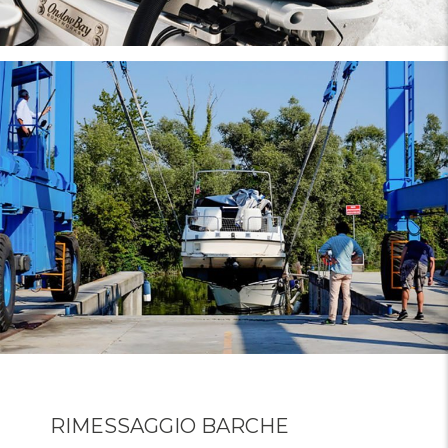
RIMESSAGGIO BARCHE