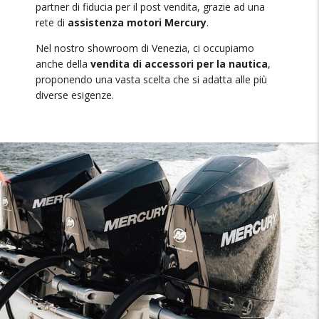
partner di fiducia per il post vendita, grazie ad una
rete di
assistenza motori Mercury
.
Nel nostro showroom di Venezia, ci occupiamo
anche della
vendita di accessori per la nautica
,
proponendo una vasta scelta che si adatta alle più
diverse esigenze.