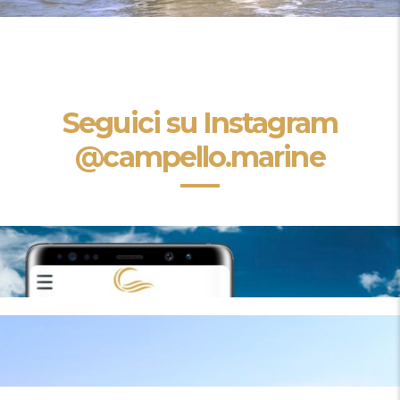
Seguici su Instagram
@campello.marine