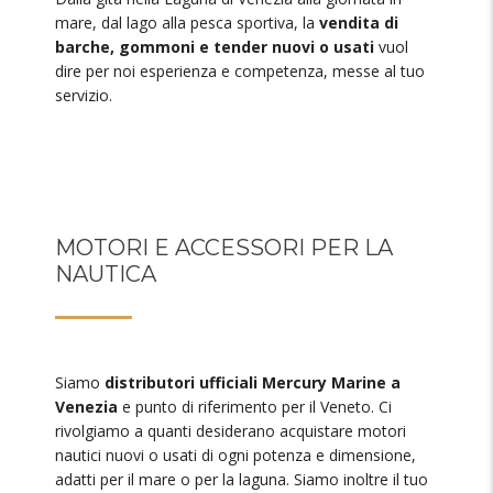
mare, dal lago alla pesca sportiva, la
vendita di
barche, gommoni e tender nuovi o usati
vuol
dire per noi esperienza e competenza, messe al tuo
servizio.
MOTORI E ACCESSORI PER LA
NAUTICA
Siamo
distributori ufficiali Mercury Marine a
Venezia
e punto di riferimento per il Veneto. Ci
rivolgiamo a quanti desiderano acquistare motori
nautici nuovi o usati di ogni potenza e dimensione,
adatti per il mare o per la laguna. Siamo inoltre il tuo