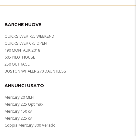
BARCHE NUOVE
QUICKSILVER 755 WEEKEND
QUICKSILVER 675 OPEN
190 MONTAUK 2018
605 PILOTHOUSE
250 OUTRAGE
BOSTON WHALER 270 DAUNTLESS
ANNUNCI USATO
Mercury 20 MLH
Mercury 225 Optimax
Mercury 150 cv
Mercury 225 cv
Coppia Mercury 300 Verado