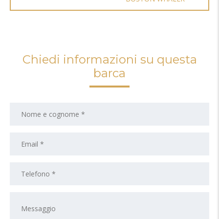
Chiedi informazioni su questa
barca