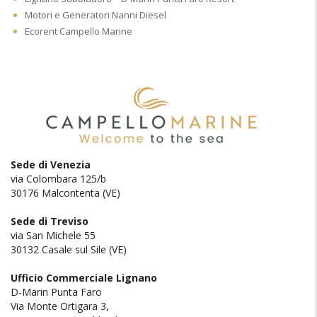
Motori e Generatori Nanni Diesel
Ecorent Campello Marine
Sede di Venezia
via Colombara 125/b
30176 Malcontenta (VE)
Sede di Treviso
via San Michele 55
30132 Casale sul Sile (VE)
Ufficio Commerciale Lignano
D-Marin Punta Faro
Via Monte Ortigara 3,