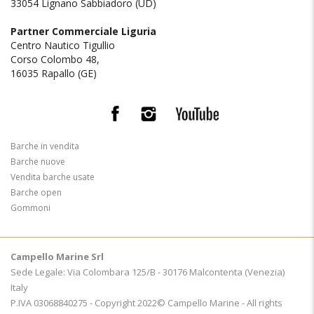
33054 Lignano Sabbiadoro (UD)
Partner Commerciale Liguria
Centro Nautico Tigullio
Corso Colombo 48,
16035 Rapallo (GE)
Barche in vendita
Barche nuove
Vendita barche usate
Barche open
Gommoni
Campello Marine Srl
Sede Legale: Via Colombara 125/B - 30176 Malcontenta (Venezia)
Italy
P.IVA 03068840275 - Copyright 2022© Campello Marine - All rights