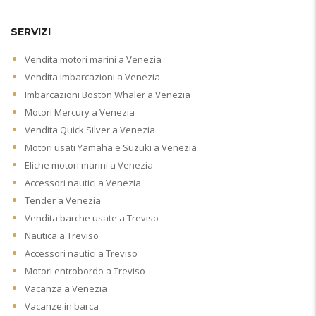
SERVIZI
Vendita motori marini a Venezia
Vendita imbarcazioni a Venezia
Imbarcazioni Boston Whaler a Venezia
Motori Mercury a Venezia
Vendita Quick Silver a Venezia
Motori usati Yamaha e Suzuki a Venezia
Eliche motori marini a Venezia
Accessori nautici a Venezia
Tender a Venezia
Vendita barche usate a Treviso
Nautica a Treviso
Accessori nautici a Treviso
Motori entrobordo a Treviso
Vacanza a Venezia
Vacanze in barca