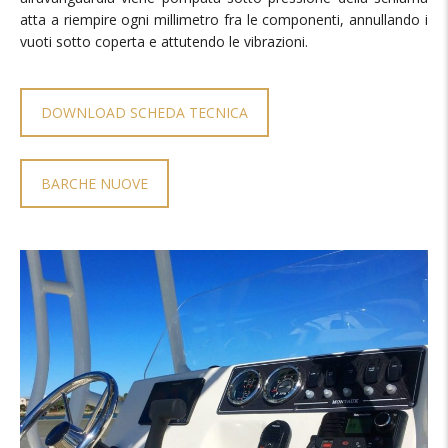
atta a riempire ogni millimetro fra le componenti, annullando i
vuoti sotto coperta e attutendo le vibrazioni.
DOWNLOAD SCHEDA TECNICA
BARCHE NUOVE