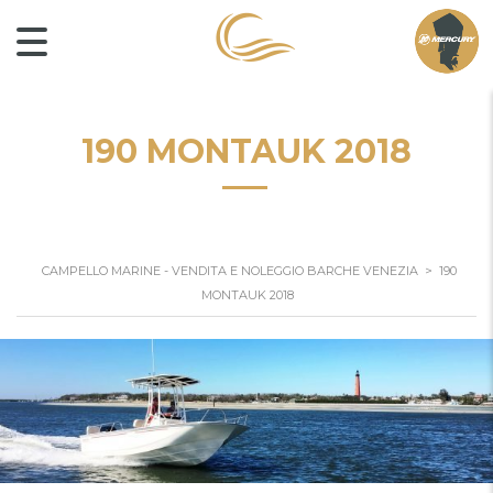
190 MONTAUK 2018
CAMPELLO MARINE - VENDITA E NOLEGGIO BARCHE VENEZIA
>
190
MONTAUK 2018