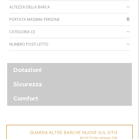
--
ALTEZZA DELLA BARCA
8
PORTATA MASSIMA PERSONE
--
CATEGORIA CE
--
NUMERO POSTI LETTO
Dotazioni
Sicurezza
Comfort
GUARDA ALTRE BARCHE NUOVE SUL SITO
BOSTON WHALER