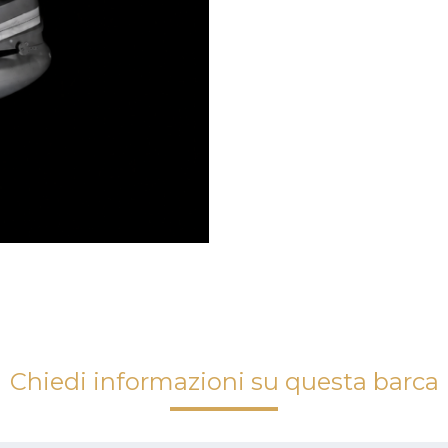
Chiedi informazioni su questa barca