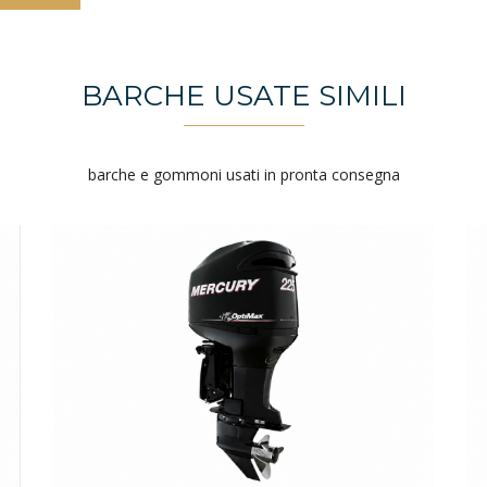
BARCHE USATE SIMILI
barche e gommoni usati in pronta consegna