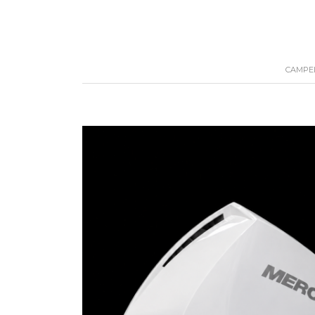
CAMPEL