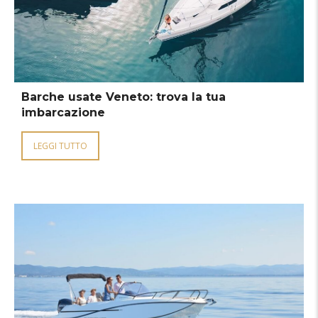
Barche usate Veneto: trova la tua
imbarcazione
LEGGI TUTTO