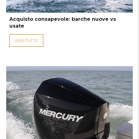
Acquisto consapevole: barche nuove vs
usate
LEGGI TUTTO