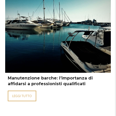
Manutenzione barche: l’importanza di
affidarsi a professionisti qualificati
LEGGI TUTTO