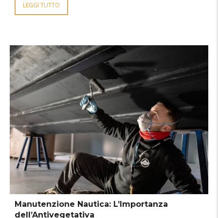
LEGGI TUTTO
Manutenzione Nautica: L’Importanza
dell’Antivegetativa