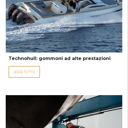
Technohull: gommoni ad alte prestazioni
LEGGI TUTTO