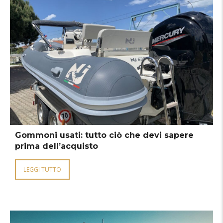
Gommoni usati: tutto ciò che devi sapere
prima dell’acquisto
LEGGI TUTTO