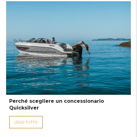
Perché scegliere un concessionario
Quicksilver
LEGGI TUTTO