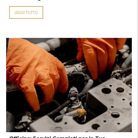
LEGGI TUTTO