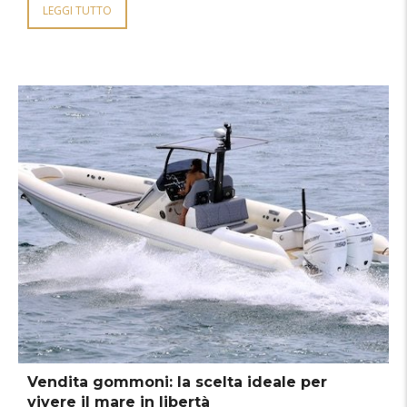
LEGGI TUTTO
Vendita gommoni: la scelta ideale per
vivere il mare in libertà