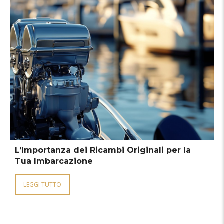
L’Importanza dei Ricambi Originali per la
Tua Imbarcazione
LEGGI TUTTO