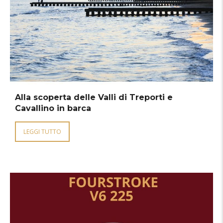
Alla scoperta delle Valli di Treporti e
Cavallino in barca
LEGGI TUTTO