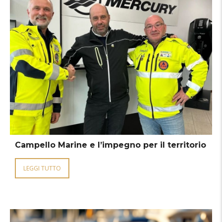
Campello Marine e l’impegno per il territorio
LEGGI TUTTO