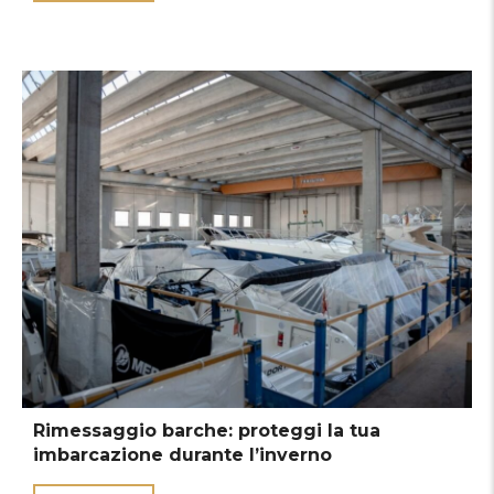
Rimessaggio barche: proteggi la tua
imbarcazione durante l’inverno