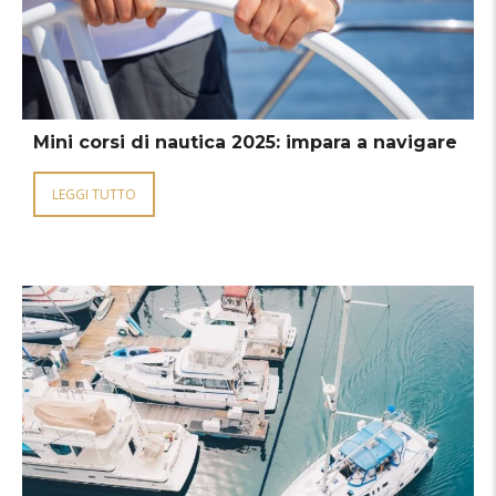
Mini corsi di nautica 2025: impara a navigare
LEGGI TUTTO