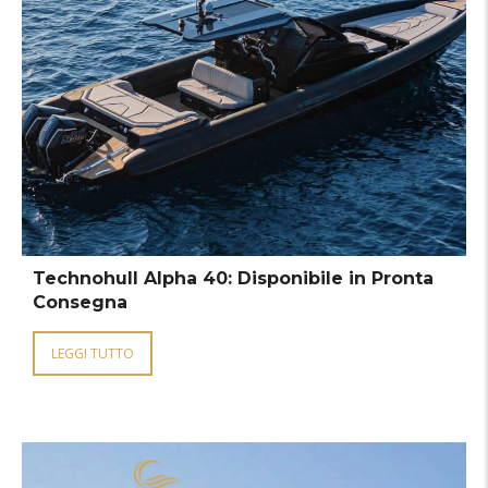
Technohull Alpha 40: Disponibile in Pronta
Consegna
LEGGI TUTTO