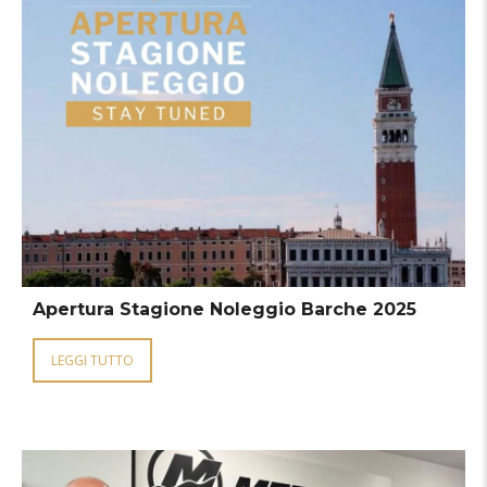
Apertura Stagione Noleggio Barche 2025
LEGGI TUTTO