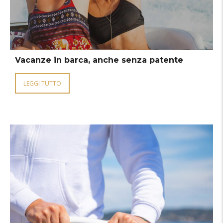
Vacanze in barca, anche senza patente
LEGGI TUTTO