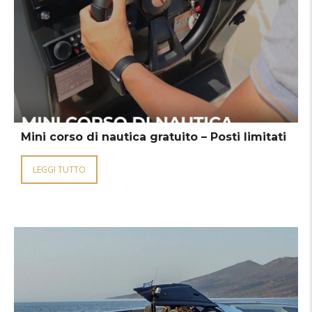
Mini corso di nautica gratuito – Posti limitati
LEGGI TUTTO