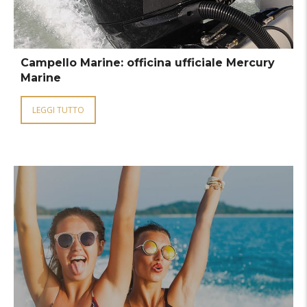
Campello Marine: officina ufficiale Mercury
Marine
LEGGI TUTTO