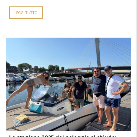
LEGGI TUTTO