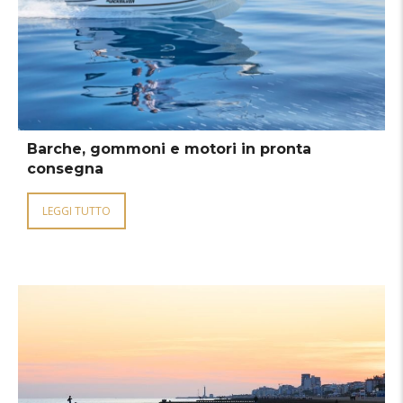
Barche, gommoni e motori in pronta
consegna
LEGGI TUTTO