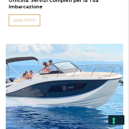
Officina: Servizi Completi per la Tua
Imbarcazione
LEGGI TUTTO