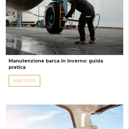
Manutenzione barca in inverno: guida
pratica
LEGGI TUTTO