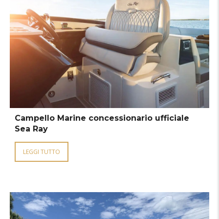
Campello Marine concessionario ufficiale
Sea Ray
LEGGI TUTTO