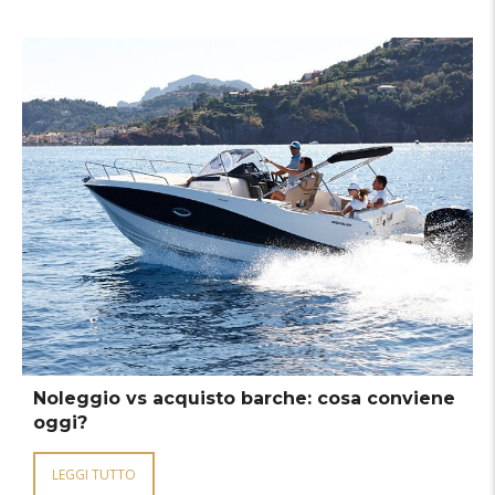
Noleggio vs acquisto barche: cosa conviene
oggi?
LEGGI TUTTO