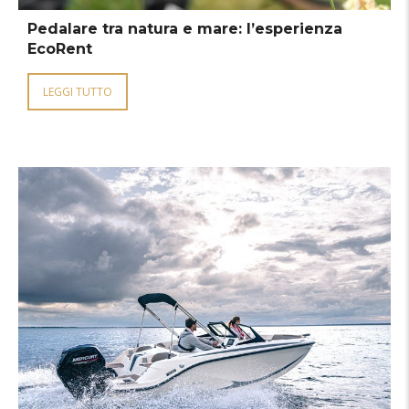
Pedalare tra natura e mare: l’esperienza
EcoRent
LEGGI TUTTO