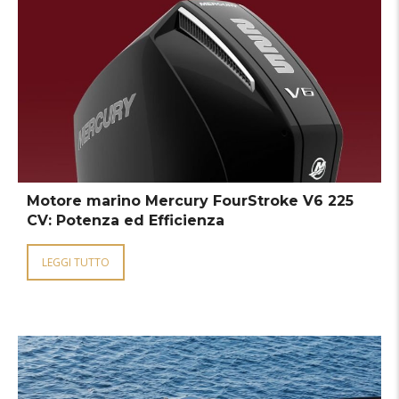
Motore marino Mercury FourStroke V6 225
CV: Potenza ed Efficienza
LEGGI TUTTO