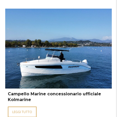
Campello Marine concessionario ufficiale
Kolmarine
LEGGI TUTTO