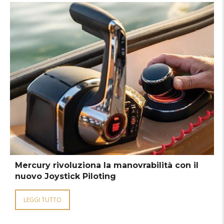
Mercury rivoluziona la manovrabilità con il
nuovo Joystick Piloting
LEGGI TUTTO