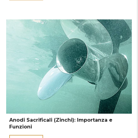
Anodi Sacrificali (Zinchi): Importanza e
Funzioni