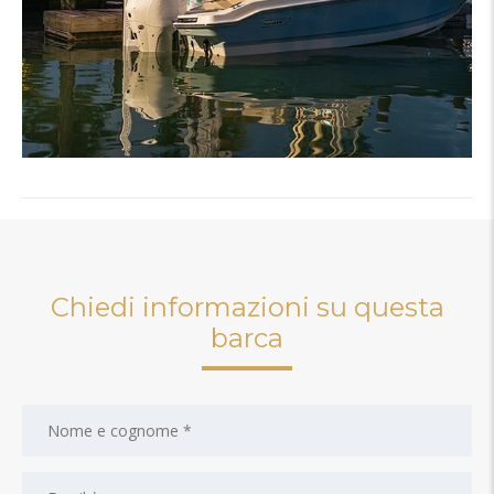
Chiedi informazioni su questa
barca