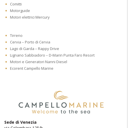
Comitti
Motorguide
Motori elettrici Mercury
Tirreno
Cervia – Porto di Cervia
Lago di Garda – Rappy Drive
Lignano Sabbiadoro – D-Marin Punta Faro Resort
Motori e Generatori Nanni Diesel
Ecorent Campello Marine
Sede di Venezia
via Colombara 125/b