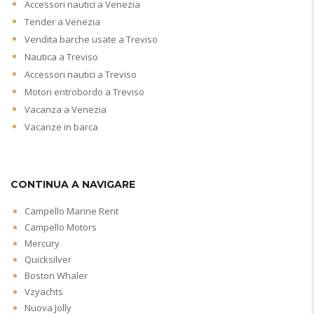
Accessori nautici a Venezia
Tender a Venezia
Vendita barche usate a Treviso
Nautica a Treviso
Accessori nautici a Treviso
Motori entrobordo a Treviso
Vacanza a Venezia
Vacanze in barca
CONTINUA A NAVIGARE
Campello Marine Rent
Campello Motors
Mercury
Quicksilver
Boston Whaler
Vzyachts
Nuova Jolly