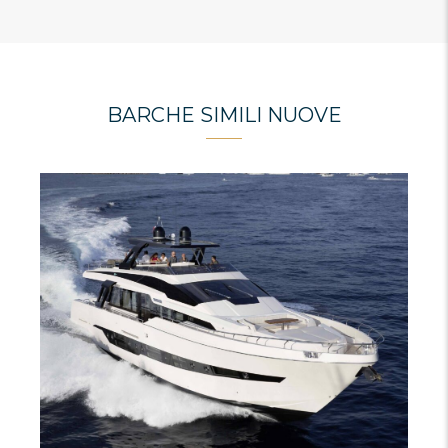
BARCHE SIMILI NUOVE