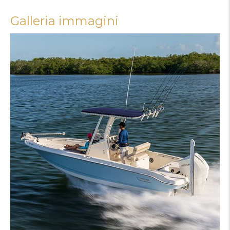
Galleria immagini