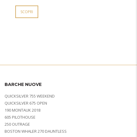
SCOPRI
BARCHE NUOVE
QUICKSILVER 755 WEEKEND
QUICKSILVER 675 OPEN
190 MONTAUK 2018
605 PILOTHOUSE
250 OUTRAGE
BOSTON WHALER 270 DAUNTLESS