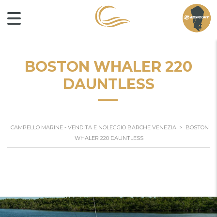
BOSTON WHALER 220
DAUNTLESS
CAMPELLO MARINE - VENDITA E NOLEGGIO BARCHE VENEZIA
>
BOSTON
WHALER 220 DAUNTLESS