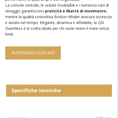
La console centrale, le sedute modulabili e i numerosi vani di
stivaggio garantiscono
praticità e libertà di movimento
,
mentre la qualità costruttiva Boston Whaler assicura sicurezza
e durata nel tempo. Elegante, dinamica e affidabile, la 220
Dauntless è la scelta ideale per chi vuole vivere il mare senza
limiti.
INTERAGISCI CON NOI
Specifiche tecniche