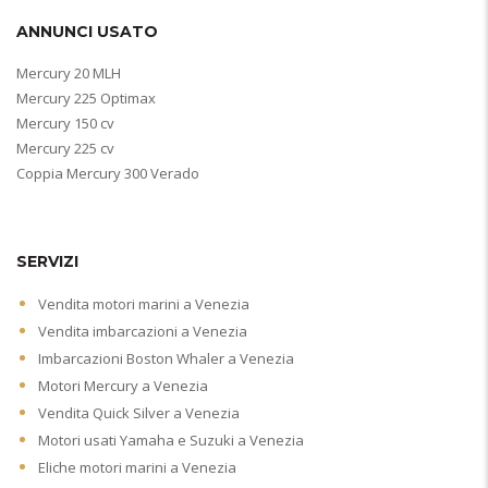
ANNUNCI USATO
Mercury 20 MLH
Mercury 225 Optimax
Mercury 150 cv
Mercury 225 cv
Coppia Mercury 300 Verado
SERVIZI
Vendita motori marini a Venezia
Vendita imbarcazioni a Venezia
Imbarcazioni Boston Whaler a Venezia
Motori Mercury a Venezia
Vendita Quick Silver a Venezia
Motori usati Yamaha e Suzuki a Venezia
Eliche motori marini a Venezia