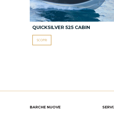
QUICKSILVER 525 CABIN
SCOPRI
BARCHE NUOVE
SERVI