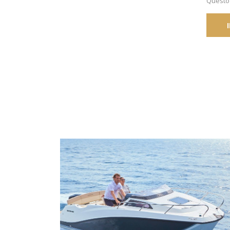
Questo 