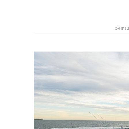
CAMPELL