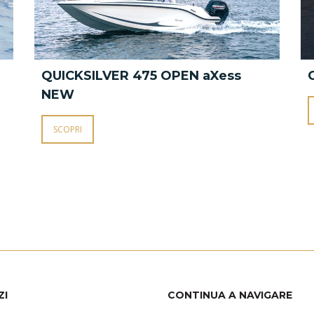
QUICKSILVER 475 OPEN aXess
NEW
SCOPRI
ZI
CONTINUA A NAVIGARE