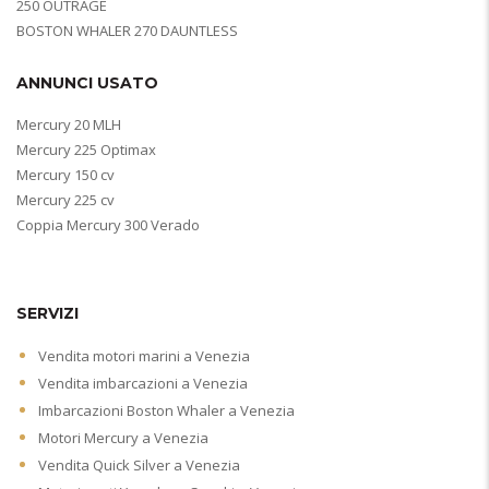
250 OUTRAGE
BOSTON WHALER 270 DAUNTLESS
ANNUNCI USATO
Mercury 20 MLH
Mercury 225 Optimax
Mercury 150 cv
Mercury 225 cv
Coppia Mercury 300 Verado
SERVIZI
Vendita motori marini a Venezia
Vendita imbarcazioni a Venezia
Imbarcazioni Boston Whaler a Venezia
Motori Mercury a Venezia
Vendita Quick Silver a Venezia