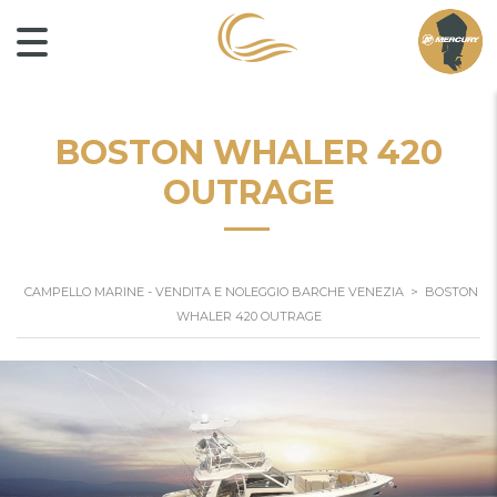
BOSTON WHALER 420
OUTRAGE
CAMPELLO MARINE - VENDITA E NOLEGGIO BARCHE VENEZIA
>
BOSTON
WHALER 420 OUTRAGE