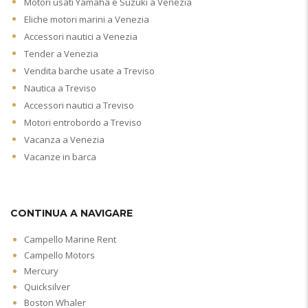
Motori usati Yamaha e Suzuki a Venezia
Eliche motori marini a Venezia
Accessori nautici a Venezia
Tender a Venezia
Vendita barche usate a Treviso
Nautica a Treviso
Accessori nautici a Treviso
Motori entrobordo a Treviso
Vacanza a Venezia
Vacanze in barca
CONTINUA A NAVIGARE
Campello Marine Rent
Campello Motors
Mercury
Quicksilver
Boston Whaler