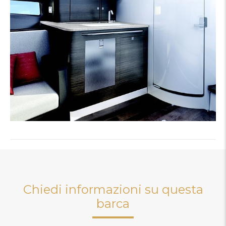
Chiedi informazioni su questa
barca