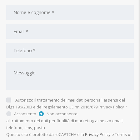
Autorizzo il trattamento dei miei dati personali ai sensi del
Dlgs 196/2003 e del regolamento UE nr. 2016/679
Privacy Policy
*
Acconsento
Non acconsento
al trattamento dei dati per finalità di marketing a mezzo email,
telefono, sms, posta
Questo sito è protetto da reCAPTCHA e la
Privacy Policy
e
Terms of