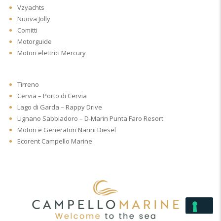
Vzyachts
Nuova Jolly
Comitti
Motorguide
Motori elettrici Mercury
Tirreno
Cervia – Porto di Cervia
Lago di Garda – Rappy Drive
Lignano Sabbiadoro – D-Marin Punta Faro Resort
Motori e Generatori Nanni Diesel
Ecorent Campello Marine