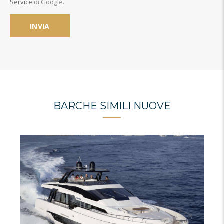
Service
di Google.
BARCHE SIMILI NUOVE