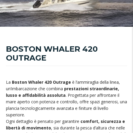
BOSTON WHALER 420
OUTRAGE
La
Boston Whaler 420 Outrage
è l’ammiraglia della linea,
un’imbarcazione che combina
prestazioni straordinarie,
lusso e affidabilità assoluta
. Progettata per affrontare il
mare aperto con potenza e controllo, offre spazi generosi, una
plancia tecnologicamente avanzata e finiture di livello
superiore.
Ogni dettaglio è pensato per garantire
comfort, sicurezza e
libertà di movimento
, sia durante la pesca d’altura che nelle