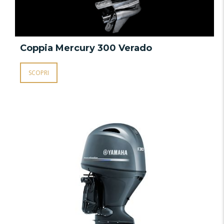
Coppia Mercury 300 Verado
SCOPRI