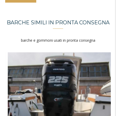
BARCHE SIMILI IN PRONTA CONSEGNA
barche e gommoni usati in pronta consegna