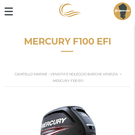
MERCURY F100 EFI
CAMPELLO MARINE - VENDITA E NOLEGGIO BARCHE VENEZIA
>
MERCURY F100 EFI