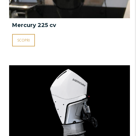
Mercury 225 cv
SCOPRI