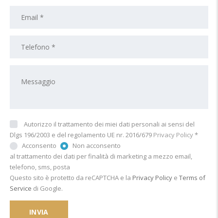
Autorizzo il trattamento dei miei dati personali ai sensi del
Dlgs 196/2003 e del regolamento UE nr. 2016/679
Privacy Policy
*
Acconsento
Non acconsento
al trattamento dei dati per finalità di marketing a mezzo email,
telefono, sms, posta
Questo sito è protetto da reCAPTCHA e la
Privacy Policy
e
Terms of
Service
di Google.