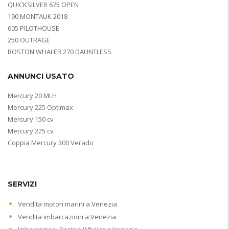
QUICKSILVER 675 OPEN
190 MONTAUK 2018
605 PILOTHOUSE
250 OUTRAGE
BOSTON WHALER 270 DAUNTLESS
ANNUNCI USATO
Mercury 20 MLH
Mercury 225 Optimax
Mercury 150 cv
Mercury 225 cv
Coppia Mercury 300 Verado
SERVIZI
Vendita motori marini a Venezia
Vendita imbarcazioni a Venezia