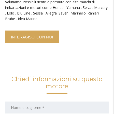
Valutiamo Possibili rientri e permute con altri marchi di
imbarcazioni e motori come Honda . Yamaha . Selva . Mercury
. Eolo . Blu Line . Sessa . Allegra. Saver . Marinello. Ranieri .
Brube . Idea Marine.
INTERAGISCI CON NOI
Chiedi informazioni su questo
motore