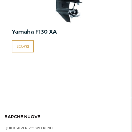
Yamaha F130 XA
SCOPRI
BARCHE NUOVE
QUICKSILVER 755 WEEKEND