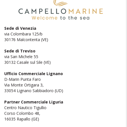
Sede di Venezia
via Colombara 125/b
30176 Malcontenta (VE)
Sede di Treviso
via San Michele 55
30132 Casale sul Sile (VE)
Ufficio Commerciale Lignano
D-Marin Punta Faro
Via Monte Ortigara 3,
33054 Lignano Sabbiadoro (UD)
Partner Commerciale Liguria
Centro Nautico Tigullio
Corso Colombo 48,
16035 Rapallo (GE)