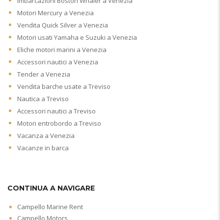
Imbarcazioni Boston Whaler a Venezia
Motori Mercury a Venezia
Vendita Quick Silver a Venezia
Motori usati Yamaha e Suzuki a Venezia
Eliche motori marini a Venezia
Accessori nautici a Venezia
Tender a Venezia
Vendita barche usate a Treviso
Nautica a Treviso
Accessori nautici a Treviso
Motori entrobordo a Treviso
Vacanza a Venezia
Vacanze in barca
CONTINUA A NAVIGARE
Campello Marine Rent
Campello Motors