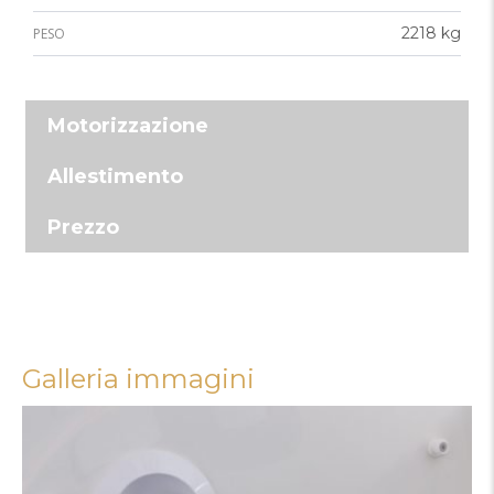
2218 kg
PESO
Motorizzazione
Allestimento
Prezzo
Galleria immagini