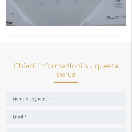
Chiedi informazioni su questa
barca