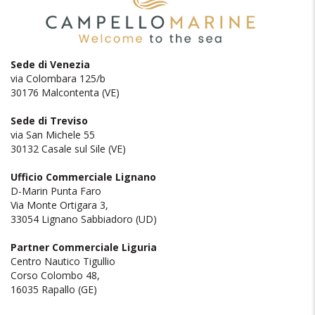
Sede di Venezia
via Colombara 125/b
30176 Malcontenta (VE)
Sede di Treviso
via San Michele 55
30132 Casale sul Sile (VE)
Ufficio Commerciale Lignano
D-Marin Punta Faro
Via Monte Ortigara 3,
33054 Lignano Sabbiadoro (UD)
Partner Commerciale Liguria
Centro Nautico Tigullio
Corso Colombo 48,
16035 Rapallo (GE)