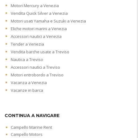
Motori Mercury a Venezia
Vendita Quick Silver a Venezia
Motori usati Yamaha e Suzuki a Venezia
Eliche motori marini a Venezia
Accessori nautici a Venezia
Tender a Venezia
Vendita barche usate a Treviso
Nautica a Treviso
Accessori nautici a Treviso
Motori entrobordo a Treviso
Vacanza a Venezia
Vacanze in barca
CONTINUA A NAVIGARE
Campello Marine Rent
Campello Motors