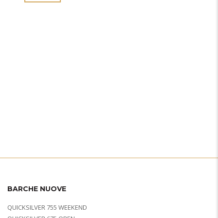
BARCHE NUOVE
QUICKSILVER 755 WEEKEND