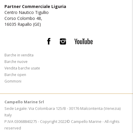
Partner Commerciale Liguria
Centro Nautico Tigullio
Corso Colombo 48,
16035 Rapallo (GE)
Barche in vendita
Barche nuove
Vendita barche usate
Barche open
Gommoni
Campello Marine Srl
Sede Legale: Via Colombara 125/B - 30176 Malcontenta (Venezia)
Italy
P.IVA 03068840275 - Copyright 2022© Campello Marine - All rights
reserved