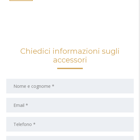
Chiedici informazioni sugli
accessori