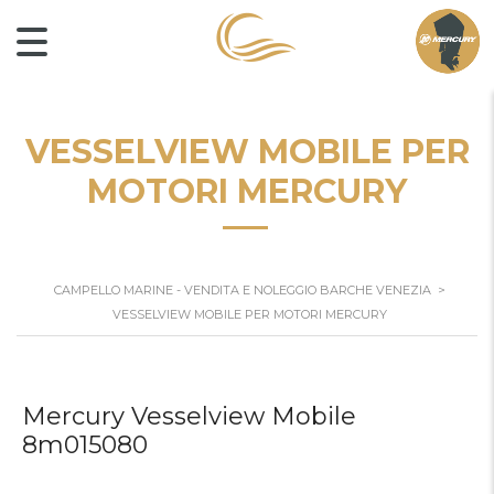
VESSELVIEW MOBILE PER
MOTORI MERCURY
CAMPELLO MARINE - VENDITA E NOLEGGIO BARCHE VENEZIA
>
VESSELVIEW MOBILE PER MOTORI MERCURY
Mercury Vesselview Mobile
8m015080