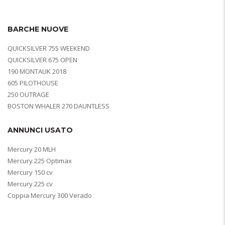
BARCHE NUOVE
QUICKSILVER 755 WEEKEND
QUICKSILVER 675 OPEN
190 MONTAUK 2018
605 PILOTHOUSE
250 OUTRAGE
BOSTON WHALER 270 DAUNTLESS
ANNUNCI USATO
Mercury 20 MLH
Mercury 225 Optimax
Mercury 150 cv
Mercury 225 cv
Coppia Mercury 300 Verado