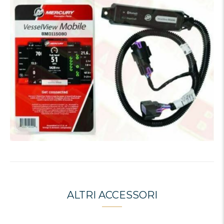
ALTRI ACCESSORI