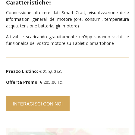
Caratteristiche:
Connessione alla rete dati Smart Craft, visualizzazione delle
informazioni generali del motore (ore, consumi, temperatura
acqua, tensione batteria, giri motore)
Attivabile scaricando gratuitamente un’App saranno visibili le
funzionalita del vostro motore su Tablet o Smartphone
Prezzo Listino:
€ 255,00 i.c.
Offerta Promo:
€ 205,00 i.c.
INTERAGISCI CON NOI