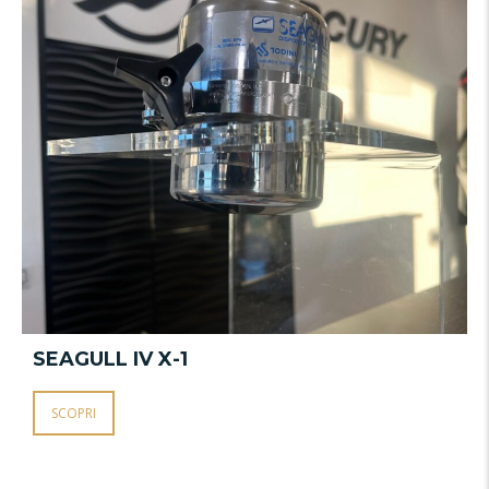
SEAGULL IV X-1
SCOPRI