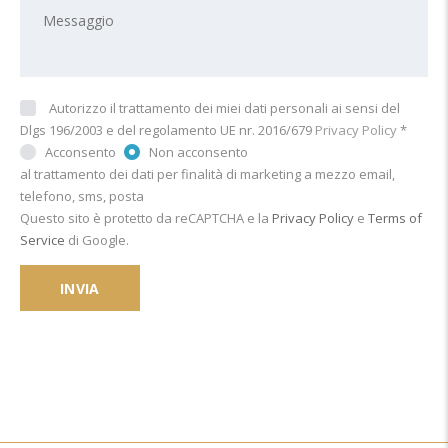
Autorizzo il trattamento dei miei dati personali ai sensi del
Dlgs 196/2003 e del regolamento UE nr. 2016/679
Privacy Policy
*
Acconsento
Non acconsento
al trattamento dei dati per finalità di marketing a mezzo email,
telefono, sms, posta
Questo sito è protetto da reCAPTCHA e la
Privacy Policy
e
Terms of
Service
di Google.