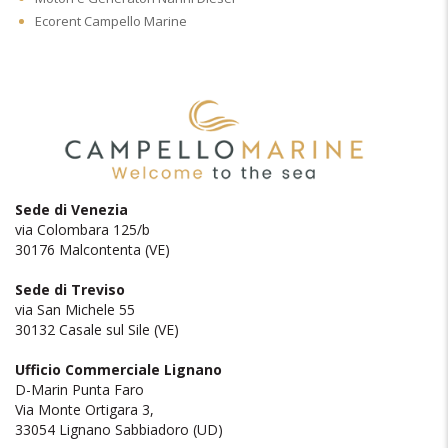
Ecorent Campello Marine
Sede di Venezia
via Colombara 125/b
30176 Malcontenta (VE)
Sede di Treviso
via San Michele 55
30132 Casale sul Sile (VE)
Ufficio Commerciale Lignano
D-Marin Punta Faro
Via Monte Ortigara 3,
33054 Lignano Sabbiadoro (UD)