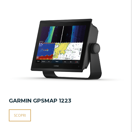
GARMIN GPSMAP 1223
SCOPRI