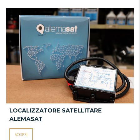
LOCALIZZATORE SATELLITARE
ALEMASAT
SCOPRI