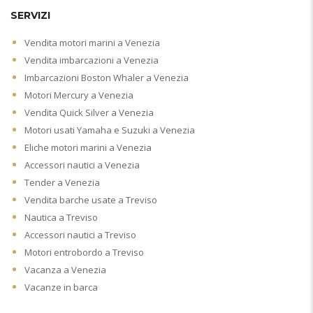
SERVIZI
Vendita motori marini a Venezia
Vendita imbarcazioni a Venezia
Imbarcazioni Boston Whaler a Venezia
Motori Mercury a Venezia
Vendita Quick Silver a Venezia
Motori usati Yamaha e Suzuki a Venezia
Eliche motori marini a Venezia
Accessori nautici a Venezia
Tender a Venezia
Vendita barche usate a Treviso
Nautica a Treviso
Accessori nautici a Treviso
Motori entrobordo a Treviso
Vacanza a Venezia
Vacanze in barca